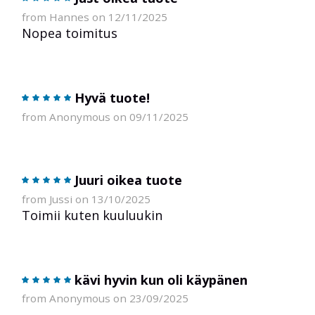
from Hannes on 12/11/2025
Nopea toimitus
Hyvä tuote!
from Anonymous on 09/11/2025
Juuri oikea tuote
from Jussi on 13/10/2025
Toimii kuten kuuluukin
kävi hyvin kun oli käypänen
from Anonymous on 23/09/2025