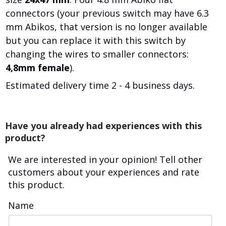
connectors (your previous switch may have 6.3
mm Abikos, that version is no longer available
but you can replace it with this switch by
changing the wires to smaller connectors:
4,8mm female
).
Estimated delivery time 2 - 4 business days.
Have you already had experiences with this
product?
We are interested in your opinion! Tell other
customers about your experiences and rate
this product.
Name