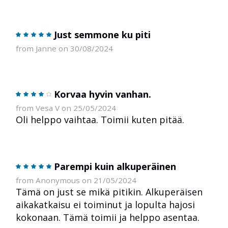
Just semmone ku piti
from Janne on 30/08/2024
Korvaa hyvin vanhan.
from Vesa V on 25/05/2024
Oli helppo vaihtaa. Toimii kuten pitää.
Parempi kuin alkuperäinen
from Anonymous on 21/05/2024
Tämä on just se mikä pitikin. Alkuperäisen
aikakatkaisu ei toiminut ja lopulta hajosi
kokonaan. Tämä toimii ja helppo asentaa.