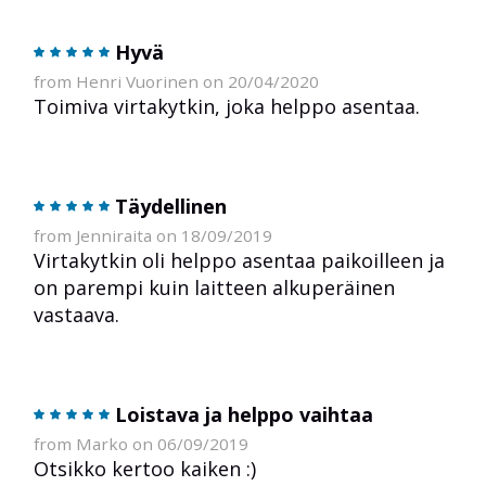
Hyvä
from Henri Vuorinen on 20/04/2020
Toimiva virtakytkin, joka helppo asentaa.
Täydellinen
from Jenniraita on 18/09/2019
Virtakytkin oli helppo asentaa paikoilleen ja
on parempi kuin laitteen alkuperäinen
vastaava.
Loistava ja helppo vaihtaa
from Marko on 06/09/2019
Otsikko kertoo kaiken :)