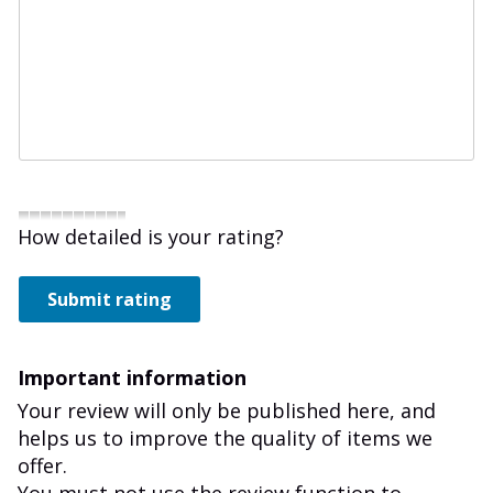
How detailed is your rating?
Submit rating
Important information
Your review will only be published here, and
helps us to improve the quality of items we
offer.