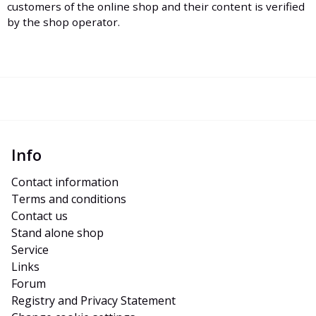
customers of the online shop and their content is verified
by the shop operator.
Info
Contact information
Terms and conditions
Contact us
Stand alone shop
Service
Links
Forum
Registry and Privacy Statement