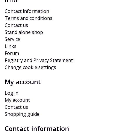
Contact information
Terms and conditions
Contact us
Stand alone shop
Service
Links
Forum
Registry and Privacy Statement
Change cookie settings
My account
Log in
My account
Contact us
Shopping guide
Contact information