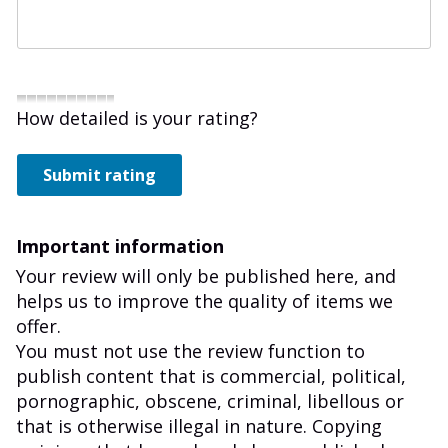
How detailed is your rating?
Submit rating
Important information
Your review will only be published here, and
helps us to improve the quality of items we
offer.
You must not use the review function to
publish content that is commercial, political,
pornographic, obscene, criminal, libellous or
that is otherwise illegal in nature. Copying