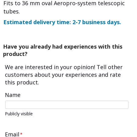
Fits to 36 mm oval Aeropro-system telescopic
tubes.
Estimated delivery time: 2-7 business days.
Have you already had experiences with this
product?
We are interested in your opinion! Tell other
customers about your experiences and rate
this product.
Name
Publicly visible
Email
*