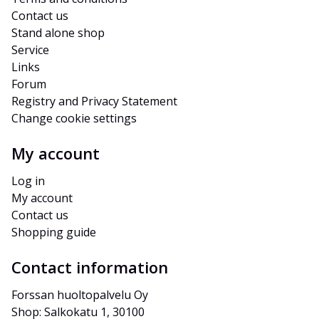
Contact us
Stand alone shop
Service
Links
Forum
Registry and Privacy Statement
Change cookie settings
My account
Log in
My account
Contact us
Shopping guide
Contact information
Forssan huoltopalvelu Oy
Shop: Salkokatu 1, 30100 