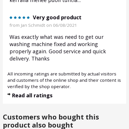
Very good product
from
Jan Schmidt
on 06/08/2021
Was exactly what was need to get our
washing machine fixed and working
properly again. Good service and quick
delivery. Thanks
All incoming ratings are submitted by actual visitors
and customers of the online shop and their content is
verified by the shop operator.
Read all ratings
Customers who bought this
product also bought