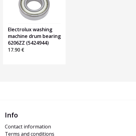
Electrolux washing
machine drum bearing
6206ZZ (5424944)
17.90
€
Info
Contact information
Terms and conditions