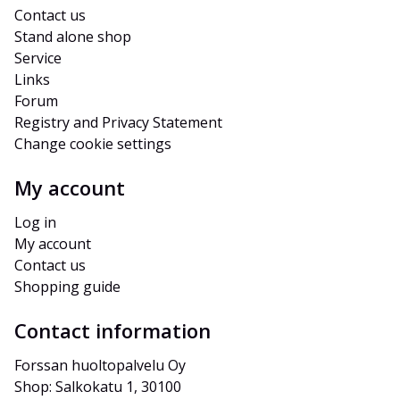
Contact us
Stand alone shop
Service
Links
Forum
Registry and Privacy Statement
Change cookie settings
My account
Log in
My account
Contact us
Shopping guide
Contact information
Forssan huoltopalvelu Oy
Shop: Salkokatu 1, 30100 