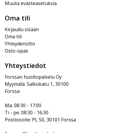
Muuta evästeasetuksia
Oma tili
Kirjaudu sisään
Oma tili
Yhteydenotto
Osto-opas
Yhteystiedot
Forssan huoltopalvelu Oy
Myymälä: Salkokatu 1, 30100 
Forssa
Ma: 08:30 - 17:00
Ti - pe: 08:30 - 16:30
Postiosoite: PL 50, 30101 Forssa