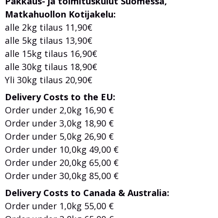
Pakkaus- ja toimituskulut Suomessa,
Matkahuollon Kotijakelu:
alle 2kg tilaus 11,90€
alle 5kg tilaus 13,90€
alle 15kg tilaus 16,90€
alle 30kg tilaus 18,90€
Yli 30kg tilaus 20,90€
Delivery Costs to the EU:
Order under 2,0kg 16,90 €
Order under 3,0kg 18,90 €
Order under 5,0kg 26,90 €
Order under 10,0kg 49,00 €
Order under 20,0kg 65,00 €
Order under 30,0kg 85,00 €
Delivery Costs to Canada & Australia:
Order under 1,0kg 55,00 €