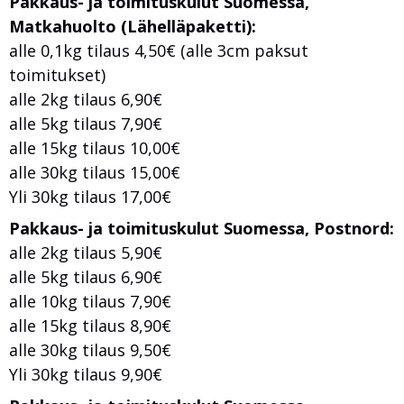
Pakkaus- ja toimituskulut Suomessa,
Matkahuolto (Lähelläpaketti):
alle 0,1kg tilaus 4,50€ (alle 3cm paksut
toimitukset)
alle 2kg tilaus 6,90€
alle 5kg tilaus 7,90€
alle 15kg tilaus 10,00€
alle 30kg tilaus 15,00€
Yli 30kg tilaus 17,00€
Pakkaus- ja toimituskulut Suomessa, Postnord:
alle 2kg tilaus 5,90€
alle 5kg tilaus 6,90€
alle 10kg tilaus 7,90€
alle 15kg tilaus 8,90€
alle 30kg tilaus 9,50€
Yli 30kg tilaus 9,90€