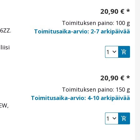
20,90
€
*
Toimituksen paino: 100 g
6ZZ.
Toimitusaika-arvio: 2-7 arkipäivää
iisi
20,90
€
*
Toimituksen paino: 150 g
Toimitusaika-arvio: 4-10 arkipäivää
EW,