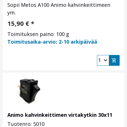
Sopii Metos A100 Animo kahvinkeittimeen
ym.
15,90
€
*
Toimituksen paino: 100 g
Toimitusaika-arvio: 2-10 arkipäivää
Animo kahvinkeittimen virtakytkin 30x11
Tuotenro: 5010