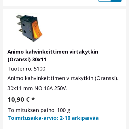
Animo kahvinkeittimen virtakytkin
(Oranssi) 30x11
Tuotenro: 5100
Animo kahvinkeittimen virtakytkin (Oranssi).
30x11 mm NO 16A 250V.
10,90
€
*
Toimituksen paino: 100 g
Toimitusaika-arvio: 2-10 arkipäivää