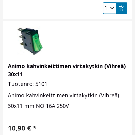
Animo kahvinkeittimen virtakytkin (Vihreä)
30x11
Tuotenro: 5101
Animo kahvinkeittimen virtakytkin (Vihreä)
30x11 mm NO 16A 250V
10,90
€
*