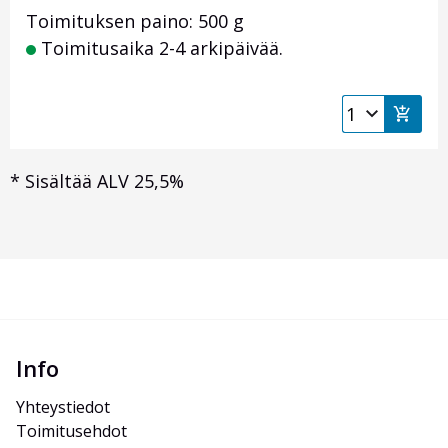
Toimituksen paino: 500 g
Toimitusaika 2-4 arkipäivää.
*
Sisältää ALV 25,5%
Info
Yhteystiedot
Toimitusehdot