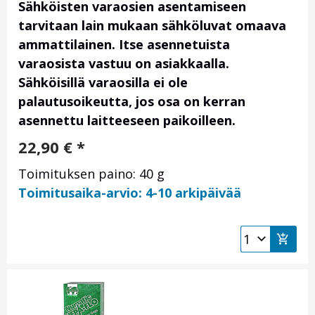
Sähköisten varaosien asentamiseen
tarvitaan lain mukaan sähköluvat omaava
ammattilainen. Itse asennetuista
varaosista vastuu on asiakkaalla.
Sähköisillä varaosilla ei ole
palautusoikeutta, jos osa on kerran
asennettu laitteeseen paikoilleen.
22,90
€
*
Toimituksen paino: 40 g
Toimitusaika-arvio: 4-10 arkipäivää