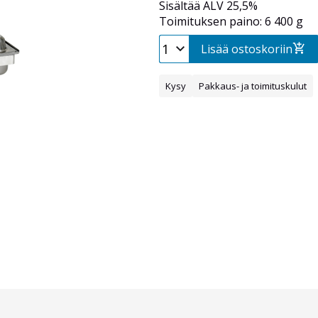
Sisältää ALV 25,5%
Toimituksen paino: 6 400 g
Lisää ostoskoriin
Kysy
Pakkaus- ja toimituskulut