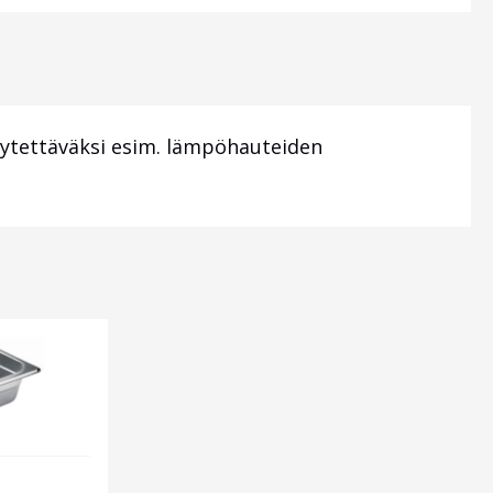
käytettäväksi esim. lämpöhauteiden