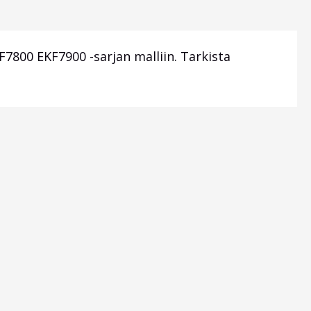
7800 EKF7900 -sarjan malliin. Tarkista