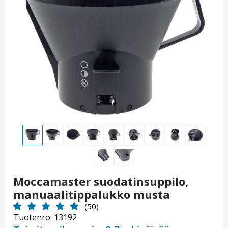
Moccamaster suodatinsuppilo,
manuaalitippalukko musta
(50)
Tuotenro: 13192