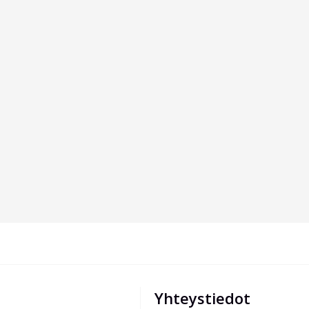
Yhteystiedot