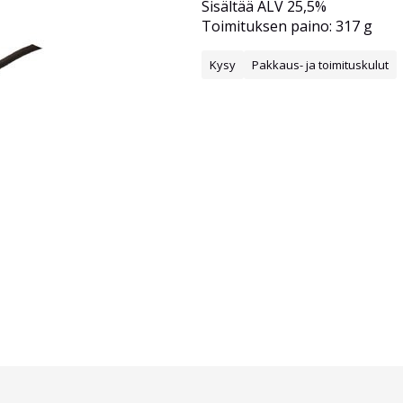
Sisältää ALV 25,5%
Toimituksen paino: 317 g
Kysy
Pakkaus- ja toimituskulut