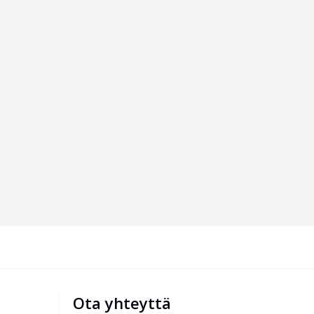
Ota yhteyttä