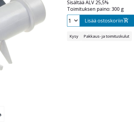
Sisältää ALV 25,5%
Toimituksen paino: 300 g
Lisää ostoskoriin
Kysy
Pakkaus- ja toimituskulut