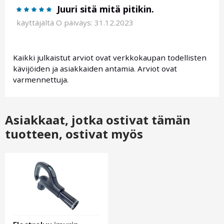
Juuri sitä mitä pitikin.
käyttäjältä
O
päiväys: 31.12.2023
Kaikki julkaistut arviot ovat verkkokaupan todellisten
kävijöiden ja asiakkaiden antamia. Arviot ovat
varmennettuja.
Asiakkaat, jotka ostivat tämän
tuotteen, ostivat myös