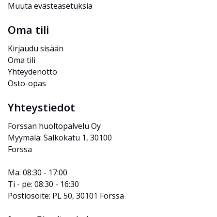
Muuta evästeasetuksia
Oma tili
Kirjaudu sisään
Oma tili
Yhteydenotto
Osto-opas
Yhteystiedot
Forssan huoltopalvelu Oy
Myymälä: Salkokatu 1, 30100 
Forssa
Ma: 08:30 - 17:00
Ti - pe: 08:30 - 16:30
Postiosoite: PL 50, 30101 Forssa