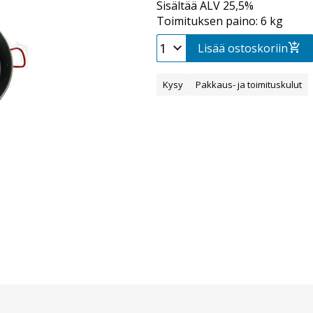
Sisältää ALV 25,5%
Toimituksen paino: 6 kg
Lisää ostoskoriin
Kysy
Pakkaus- ja toimituskulut