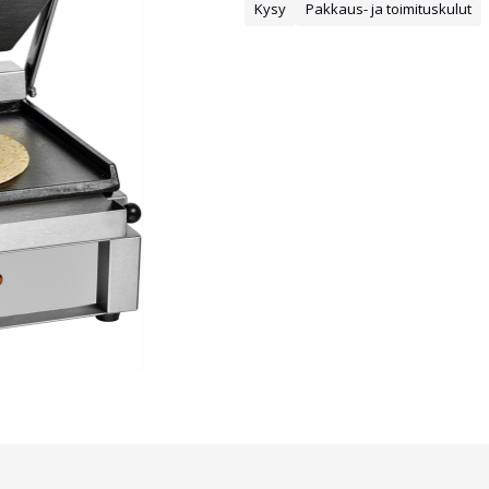
Kysy
Pakkaus- ja toimituskulut