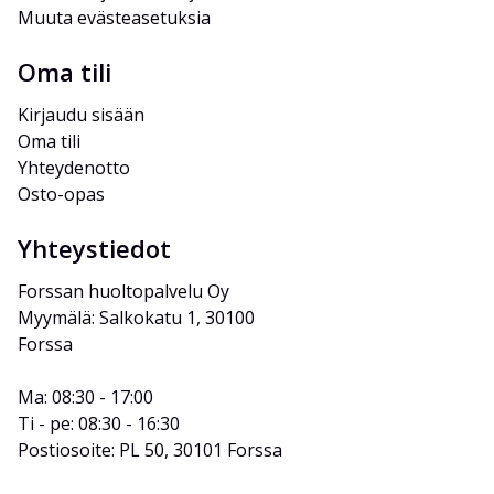
Muuta evästeasetuksia
Oma tili
Kirjaudu sisään
Oma tili
Yhteydenotto
Osto-opas
Yhteystiedot
Forssan huoltopalvelu Oy
Myymälä: Salkokatu 1, 30100 
Forssa
Ma: 08:30 - 17:00
Ti - pe: 08:30 - 16:30
Postiosoite: PL 50, 30101 Forssa