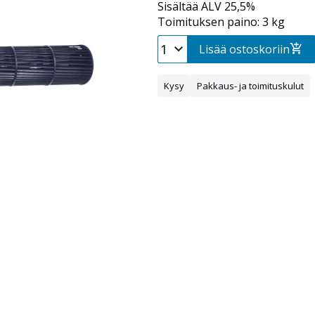
Sisältää ALV 25,5%
Toimituksen paino: 3 kg
Lisää ostoskoriin
Kysy
Pakkaus- ja toimituskulut