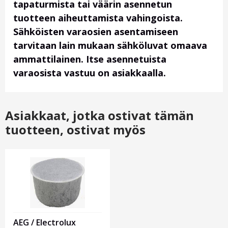
tapaturmista tai väärin asennetun
tuotteen aiheuttamista vahingoista.
Sähköisten varaosien asentamiseen
tarvitaan lain mukaan sähköluvat omaava
ammattilainen. Itse asennetuista
varaosista vastuu on asiakkaalla.
Asiakkaat, jotka ostivat tämän
tuotteen, ostivat myös
AEG / Electrolux