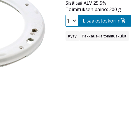
Sisältää ALV 25,5%
Toimituksen paino: 200 g
Lisää ostoskoriin
Kysy
Pakkaus- ja toimituskulut