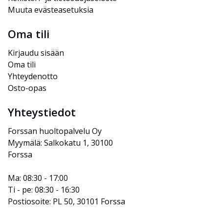
Muuta evästeasetuksia
Oma tili
Kirjaudu sisään
Oma tili
Yhteydenotto
Osto-opas
Yhteystiedot
Forssan huoltopalvelu Oy
Myymälä: Salkokatu 1, 30100 
Forssa
Ma: 08:30 - 17:00
Ti - pe: 08:30 - 16:30
Postiosoite: PL 50, 30101 Forssa