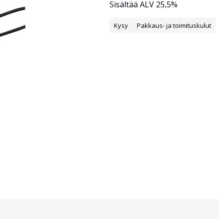
Sisältää ALV 25,5%
Kysy
Pakkaus- ja toimituskulut