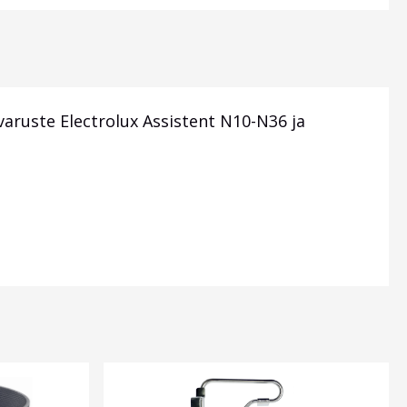
varuste Electrolux Assistent N10-N36 ja