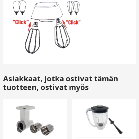
Asiakkaat, jotka ostivat tämän
tuotteen, ostivat myös