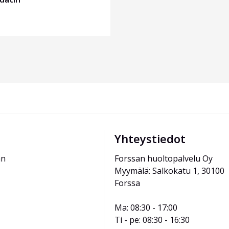
Yhteystiedot
än
Forssan huoltopalvelu Oy
Myymälä: Salkokatu 1, 30100 
Forssa
Ma: 08:30 - 17:00
Ti - pe: 08:30 - 16:30