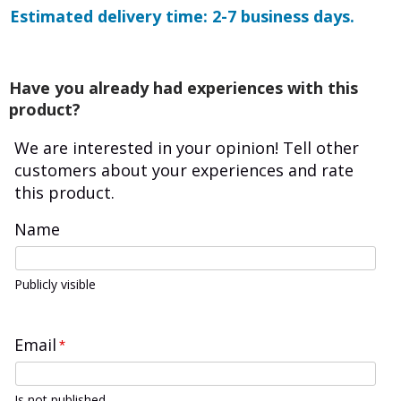
Estimated delivery time: 2-7 business days.
Have you already had experiences with this
product?
We are interested in your opinion! Tell other
customers about your experiences and rate
this product.
Name
Publicly visible
Email
*
Is not published