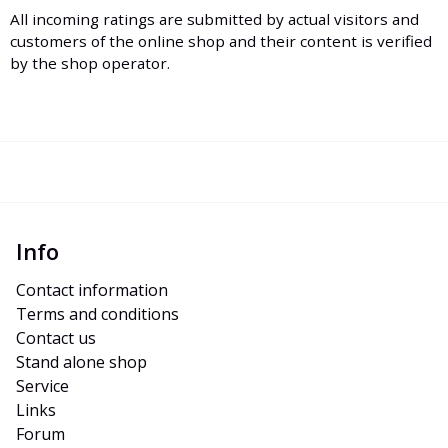
All incoming ratings are submitted by actual visitors and
customers of the online shop and their content is verified
by the shop operator.
Info
Contact information
Terms and conditions
Contact us
Stand alone shop
Service
Links
Forum