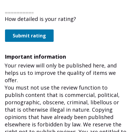
How detailed is your rating?
Submit rating
Important information
Your review will only be published here, and
helps us to improve the quality of items we
offer.
You must not use the review function to
publish content that is commercial, political,
pornographic, obscene, criminal, libellous or
that is otherwise illegal in nature. Copying
opinions that have already been published
elsewhere is forbidden by law. We reserve the
right not to publish reviews. You are entitled to