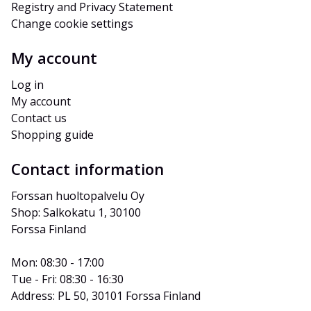
Registry and Privacy Statement
Change cookie settings
My account
Log in
My account
Contact us
Shopping guide
Contact information
Forssan huoltopalvelu Oy
Shop: Salkokatu 1, 30100 
Forssa Finland
Mon: 08:30 - 17:00
Tue - Fri: 08:30 - 16:30
Address: PL 50, 30101 Forssa Finland