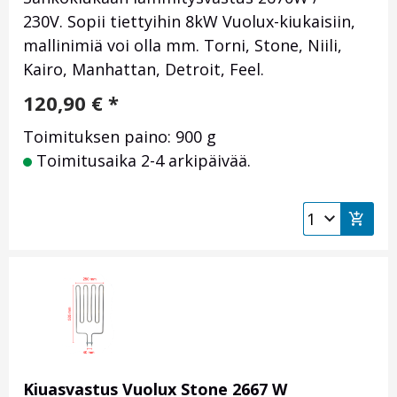
230V. Sopii tiettyihin 8kW Vuolux-kiukaisiin,
mallinimiä voi olla mm. Torni, Stone, Niili,
Kairo, Manhattan, Detroit, Feel.
120,90
€
*
Toimituksen paino: 900 g
Toimitusaika 2-4 arkipäivää.
Kiuasvastus Vuolux Stone 2667 W