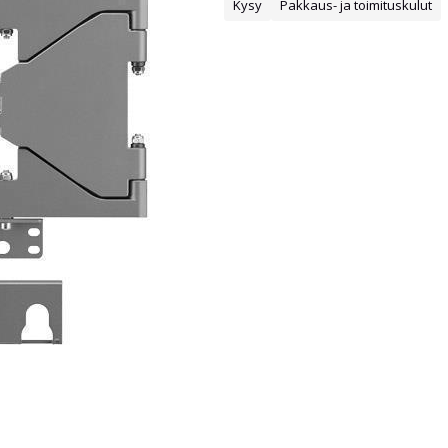
Kysy
Pakkaus- ja toimituskulut