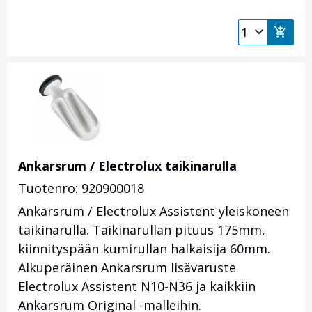
Ankarsrum / Electrolux taikinarulla
Tuotenro: 920900018
Ankarsrum / Electrolux Assistent yleiskoneen
taikinarulla. Taikinarullan pituus 175mm,
kiinnityspään kumirullan halkaisija 60mm.
Alkuperäinen Ankarsrum lisävaruste
Electrolux Assistent N10-N36 ja kaikkiin
Ankarsrum Original -malleihin.