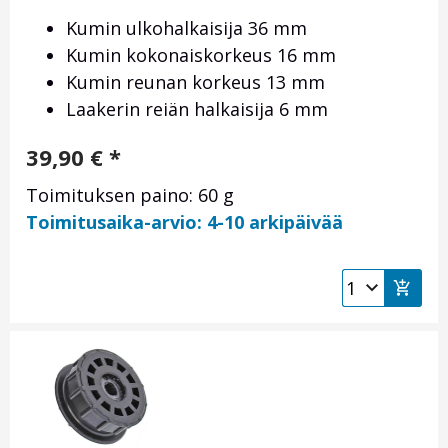
Kumin ulkohalkaisija 36 mm
Kumin kokonaiskorkeus 16 mm
Kumin reunan korkeus 13 mm
Laakerin reiän halkaisija 6 mm
39,90
€
*
Toimituksen paino: 60 g
Toimitusaika-arvio: 4-10 arkipäivää