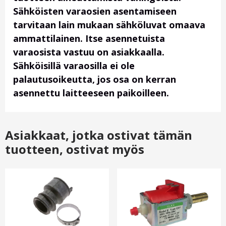
Sähköisten varaosien asentamiseen
tarvitaan lain mukaan sähköluvat omaava
ammattilainen. Itse asennetuista
varaosista vastuu on asiakkaalla.
Sähköisillä varaosilla ei ole
palautusoikeutta, jos osa on kerran
asennettu laitteeseen paikoilleen.
Asiakkaat, jotka ostivat tämän
tuotteen, ostivat myös