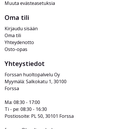
Muuta evästeasetuksia
Oma tili
Kirjaudu sisään
Oma tili
Yhteydenotto
Osto-opas
Yhteystiedot
Forssan huoltopalvelu Oy
Myymälä: Salkokatu 1, 30100 
Forssa
Ma: 08:30 - 17:00
Ti - pe: 08:30 - 16:30
Postiosoite: PL 50, 30101 Forssa