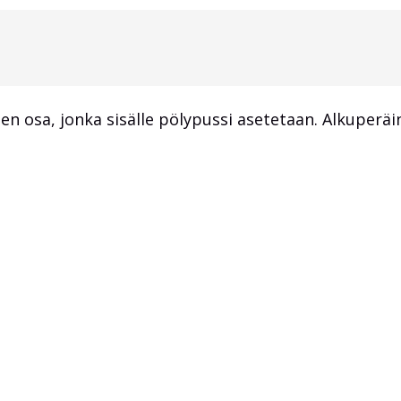
nen osa, jonka sisälle pölypussi asetetaan. Alkuper