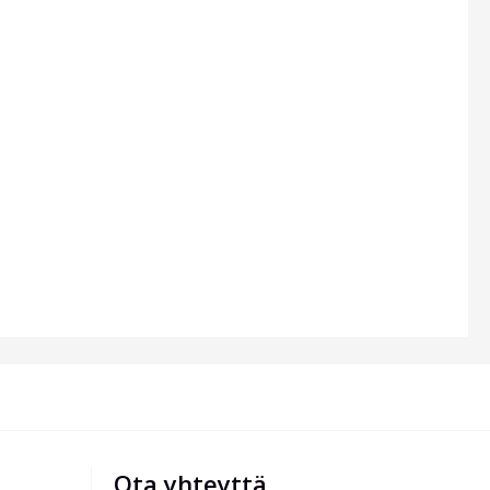
Ota yhteyttä